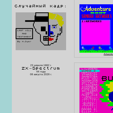
Случайный кадр:
Artwork
23 апреля 1982 г.
ZX-Spectrum
44 года
08 августа 2026 г.