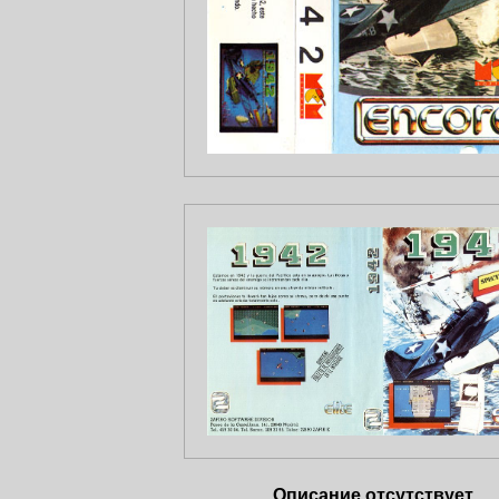
Описание отсутствует.