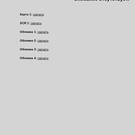
Карта 1:
скачать
SCR 1:
скачать
Обложка 1:
скачать
Обложка 2:
скачать
Обложка 3:
скачать
Обложка 4:
скачать