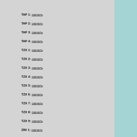
TAP 1:
скачать
TAP 2:
скачать
TAP 3:
скачать
TAP 4:
скачать
TZX 1:
скачать
TZX 2:
скачать
TZX 3:
скачать
TZX 4:
скачать
TZX 5:
скачать
TZX 6:
скачать
TZX 7:
скачать
TZX 8:
скачать
TZX 9:
скачать
Z80 1:
скачать