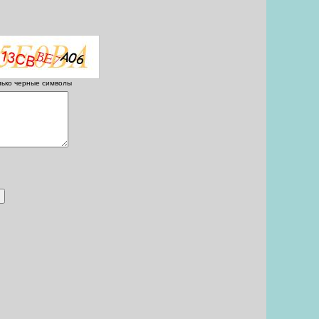
лько черные символы