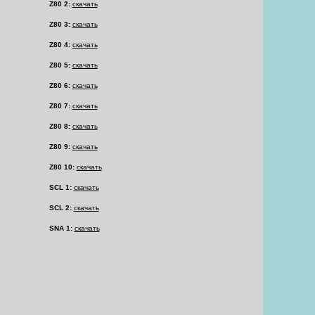
Z80 2:
скачать
Z80 3:
скачать
Z80 4:
скачать
Z80 5:
скачать
Z80 6:
скачать
Z80 7:
скачать
Z80 8:
скачать
Z80 9:
скачать
Z80 10:
скачать
SCL 1:
скачать
SCL 2:
скачать
SNA 1:
скачать