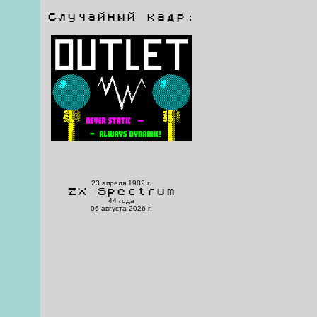
Случайный кадр:
23 апреля 1982 г.
ZX-Spectrum
44 года
06 августа 2026 г.