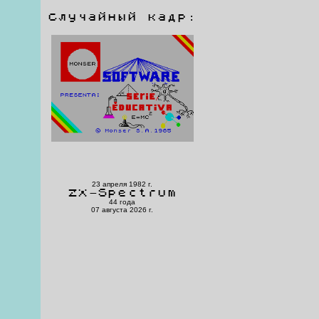
Случайный кадр:
23 апреля 1982 г.
ZX-Spectrum
44 года
07 августа 2026 г.