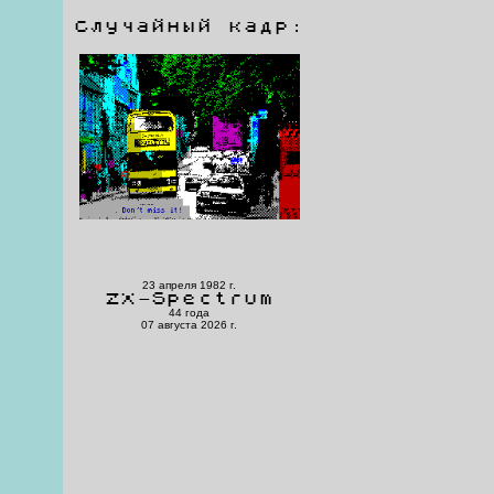
Случайный кадр:
23 апреля 1982 г.
ZX-Spectrum
44 года
07 августа 2026 г.