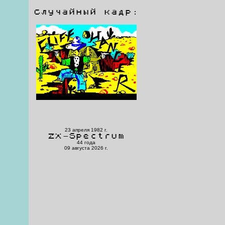
Случайный кадр:
23 апреля 1982 г.
ZX-Spectrum
44 года
09 августа 2026 г.