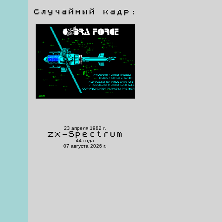
Случайный кадр:
23 апреля 1982 г.
ZX-Spectrum
44 года
07 августа 2026 г.