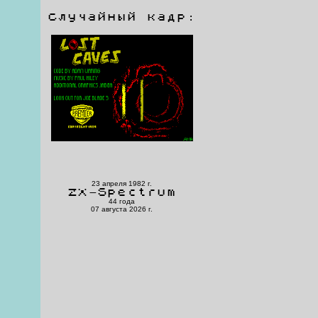
Случайный кадр:
23 апреля 1982 г.
ZX-Spectrum
44 года
07 августа 2026 г.